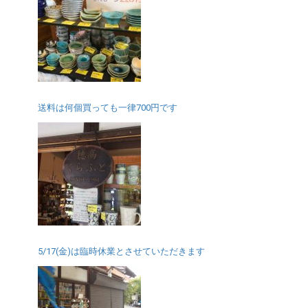
送料は何個買っても一律700円です
5/17(金)は臨時休業とさせていただきます