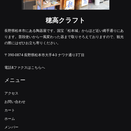
穂高クラフト
長野県松本市にある陶器屋です。国宝「松本城」からほど近い縄手通りにあ
ります。普段使いから一風変わった器まで取りそろえておりますので、観光
の際にはぜひお立ち寄りください。
〒390-0874 長野県松本市大手4-3 ナワテ通り3丁目
電話&ファクスはこちらへ
メニュー
アクセス
お問い合わせ
カート
ホーム
メンバー