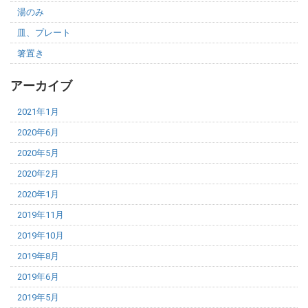
湯のみ
皿、プレート
箸置き
アーカイブ
2021年1月
2020年6月
2020年5月
2020年2月
2020年1月
2019年11月
2019年10月
2019年8月
2019年6月
2019年5月