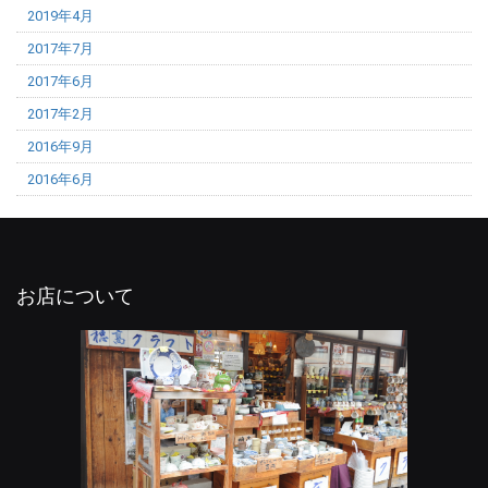
2019年4月
2017年7月
2017年6月
2017年2月
2016年9月
2016年6月
お店について