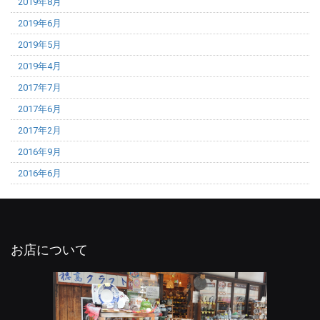
2019年8月
2019年6月
2019年5月
2019年4月
2017年7月
2017年6月
2017年2月
2016年9月
2016年6月
お店について