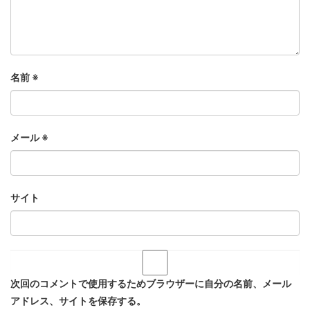
名前
※
メール
※
サイト
次回のコメントで使用するためブラウザーに自分の名前、メール
アドレス、サイトを保存する。