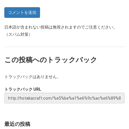
日本語が含まれない投稿は無視されますのでご注意ください。
（スパム対策）
この投稿へのトラックバック
トラックバックはありません。
トラックバック URL
最近の投稿