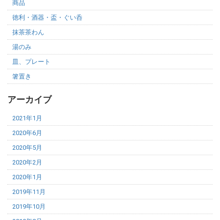
商品
徳利・酒器・盃・ぐい呑
抹茶茶わん
湯のみ
皿、プレート
箸置き
アーカイブ
2021年1月
2020年6月
2020年5月
2020年2月
2020年1月
2019年11月
2019年10月