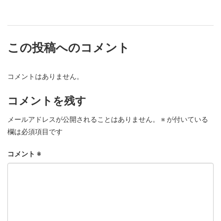
この投稿へのコメント
コメントはありません。
コメントを残す
メールアドレスが公開されることはありません。
※
が付いている
欄は必須項目です
コメント
※