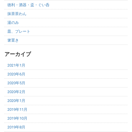
徳利・酒器・盃・ぐい呑
抹茶茶わん
湯のみ
皿、プレート
箸置き
アーカイブ
2021年1月
2020年6月
2020年5月
2020年2月
2020年1月
2019年11月
2019年10月
2019年8月