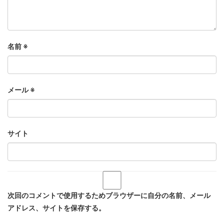
名前
※
メール
※
サイト
次回のコメントで使用するためブラウザーに自分の名前、メール
アドレス、サイトを保存する。