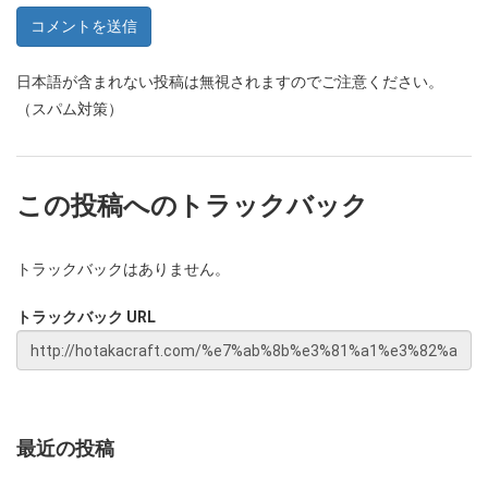
日本語が含まれない投稿は無視されますのでご注意ください。
（スパム対策）
この投稿へのトラックバック
トラックバックはありません。
トラックバック URL
最近の投稿