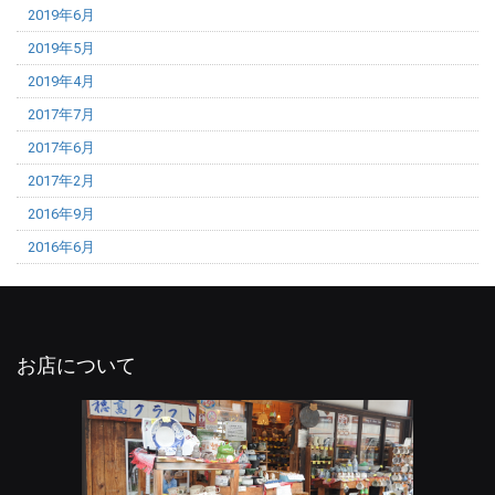
2019年6月
2019年5月
2019年4月
2017年7月
2017年6月
2017年2月
2016年9月
2016年6月
お店について