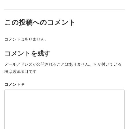
この投稿へのコメント
コメントはありません。
コメントを残す
メールアドレスが公開されることはありません。
※
が付いている
欄は必須項目です
コメント
※